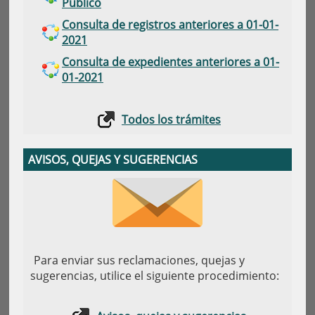
Público
Consulta de registros anteriores a 01-01-
2021
Consulta de expedientes anteriores a 01-
01-2021
Todos los trámites
AVISOS, QUEJAS Y SUGERENCIAS
Para enviar sus reclamaciones, quejas y
sugerencias, utilice el siguiente procedimiento: