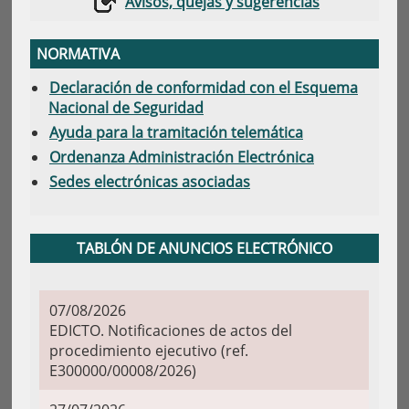
Avisos, quejas y sugerencias
NORMATIVA
Declaración de conformidad con el Esquema
Nacional de Seguridad
Ayuda para la tramitación telemática
Ordenanza Administración Electrónica
Sedes electrónicas asociadas
TABLÓN DE ANUNCIOS ELECTRÓNICO
07/08/2026
EDICTO. Notificaciones de actos del
procedimiento ejecutivo (ref.
E300000/00008/2026)