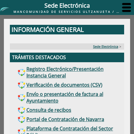
Sede Electrónica
MANCOMUNIDAD DE SERVICIOS ULTZANUETA / ULTZANUETA ZERBITZU MANKOMUNITATEA
INFORMACIÓN GENERAL
Sede Electrónica
>
TRÁMITES DESTACADOS
Registro Electrónico/Presentación
Instancia General
Verificación de documentos (CSV)
Envío o presentación de factura al
Ayuntamiento
Consulta de recibos
Portal de Contratación de Navarra
Plataforma de Contratación del Sector